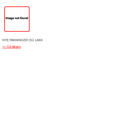
NYE PAKNINGER OG LAKK
<< Gå tilbake